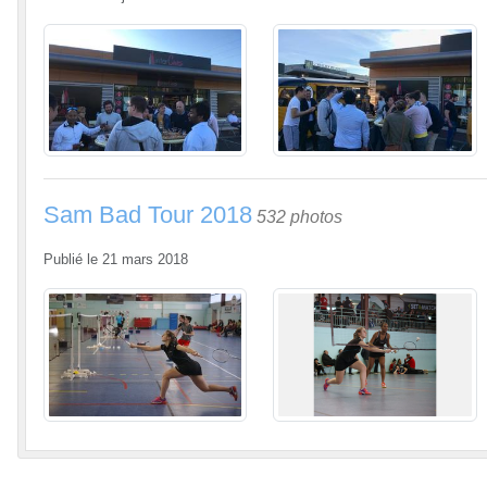
Sam Bad Tour 2018
532 photos
Publié le
21 mars 2018