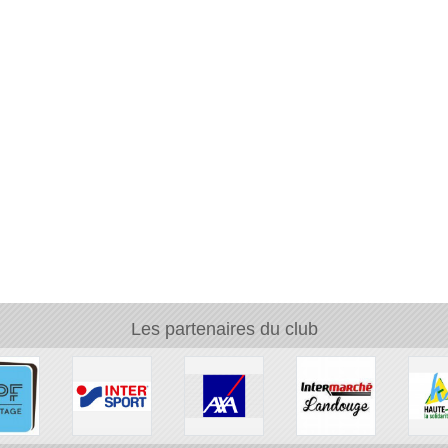
Les partenaires du club